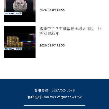
2026.08.09 18:55
國庫空了？中國啟動全球大追稅 回
溯期逾25年
2026.08.07 12:55
客服專線:
(02)7752-5678
客服信箱:
mnews.cs@mnews.tw