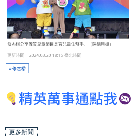
修杰楷分享優質兒童節目是育兒最佳幫手。（陳德興攝）
更新時間
2024.03.20 18:15 臺北時間
修杰楷
更多新聞