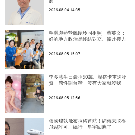
師
2026.08.04 14:35
罕曬與藍營饒慶玲同框照 蔡英文：
好的地方政治是終結對立、彼此接力
2026.08.05 15:07
李多慧生日豪捐50萬、親搭卡車送物
資 感性謝台灣：沒有大家就沒我
2026.08.05 12:56
張國煒執飛布拉格首航！網傳未取得
飛越許可、繞行 星宇回應了