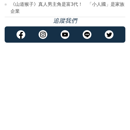
《山道猴子》真人男主角是富3代！ 「小人國」是家族
企業
追蹤我們