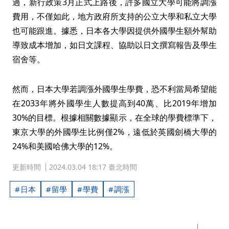
過，新行政策3月正式上路後，許多國立大學可能將調漲
費用，不僅如此，地方政府所支持的公立大學和私立大學
也可能跟進。據悉，日本各大學因提供外國學生額外幫助
導致成本增加，如日文課程、協助以日文撰寫報告及學生
宿舍等。
然而，日本大學若調漲外國學生學費，恐不利當局希望能
在2033年將外國學生人數提高到40萬、比2019年增加
30%的目標。根據相關數據顯示，在全球的學費標準下，
東京大學的外國學生比例僅2%，遠低於英國劍橋大學的
24%和美國哈佛大學的12%。
更新時間
2024.03.04 18:17 臺北時間
日本
留學
學費
調漲