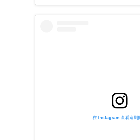
在 Instagram 查看這