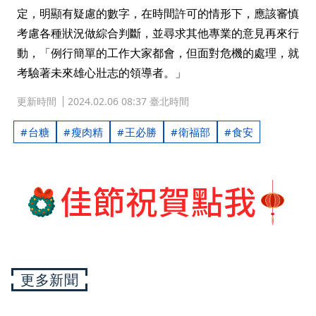
定，明顯有疑慮的數字，在時間許可的情形下，應該審慎
考慮各種狀況做綜合判斷，並尋求其他專業的意見再來行
動，「例行簡單的工作大家都會，但面對危機的處理，就
考驗著未來雄心壯志的領導者。」
更新時間
2024.02.06 08:37 臺北時間
台糖
瘦肉精
王必勝
衛福部
食安
更多新聞