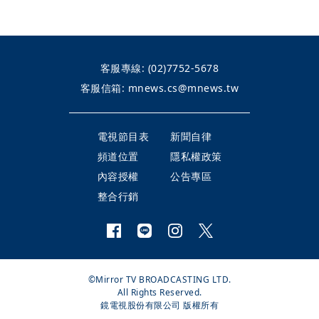
客服專線:
(02)7752-5678
客服信箱:
mnews.cs@mnews.tw
電視節目表
新聞自律
頻道位置
隱私權政策
內容授權
公告專區
整合行銷
©Mirror TV BROADCASTING LTD.
All Rights Reserved.
鏡電視股份有限公司 版權所有