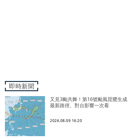
即時新聞
又見3颱共舞！第16號颱風琵鷺生成
最新路徑、對台影響一次看
2026.08.09 16:20