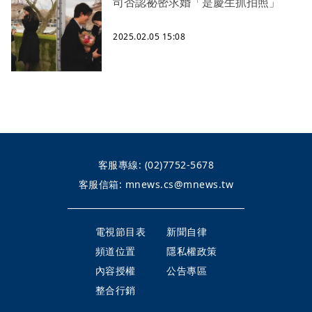
司否認祕密求婚「是慶生抓拍照」
2025.02.05 15:08
客服專線:
(02)7752-5678
客服信箱:
mnews.cs@mnews.tw
電視節目表
新聞自律
頻道位置
隱私權政策
內容授權
公告專區
整合行銷