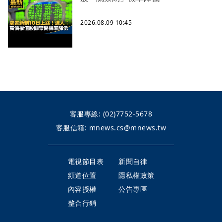
2026.08.09 10:45
客服專線:
(02)7752-5678
客服信箱:
mnews.cs@mnews.tw
電視節目表
新聞自律
頻道位置
隱私權政策
內容授權
公告專區
整合行銷