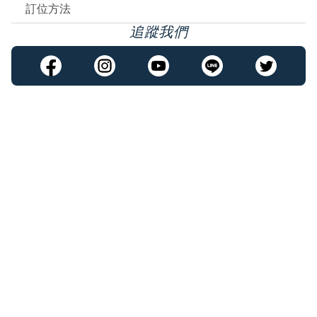
訂位方法
追蹤我們