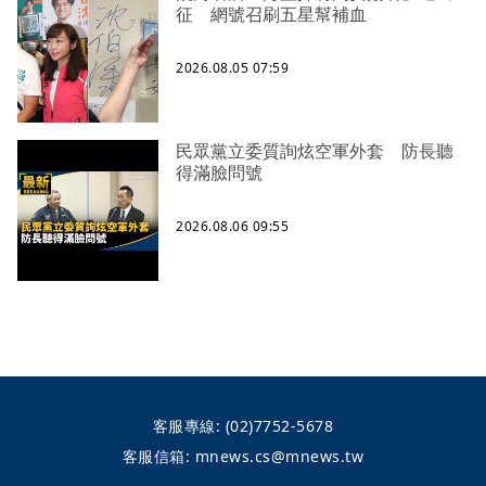
征 網號召刷五星幫補血
2026.08.05 07:59
民眾黨立委質詢炫空軍外套 防長聽
得滿臉問號
2026.08.06 09:55
客服專線:
(02)7752-5678
客服信箱:
mnews.cs@mnews.tw