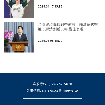
2024.04.17 15:39
台灣逐步降低對中依賴 賴清德秀數
據：經濟創近50年最佳表現
2026.08.05 15:29
客服專線:
(02)7752-5678
客服信箱:
mnews.cs@mnews.tw