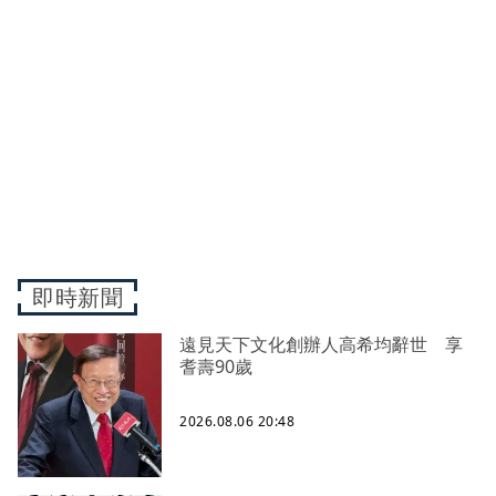
即時新聞
遠見天下文化創辦人高希均辭世 享
耆壽90歲
2026.08.06 20:48