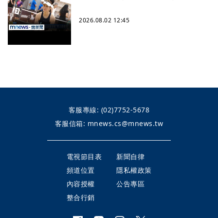
2026.08.02 12:45
客服專線:
(02)7752-5678
客服信箱:
mnews.cs@mnews.tw
電視節目表
新聞自律
頻道位置
隱私權政策
內容授權
公告專區
整合行銷