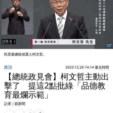
民眾黨總統候選人柯文哲。
政治
2023.12.26 14:14 臺北時間
【總統政見會】柯文哲主動出
擊了 提這2點批綠「品德教
育最爛示範」
記者
｜
鏡新聞