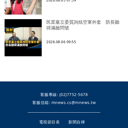
2026.08.05 07:59
民眾黨立委質詢炫空軍外套 防長聽
得滿臉問號
2026.08.06 09:55
客服專線:
(02)7752-5678
客服信箱:
mnews.cs@mnews.tw
電視節目表
新聞自律