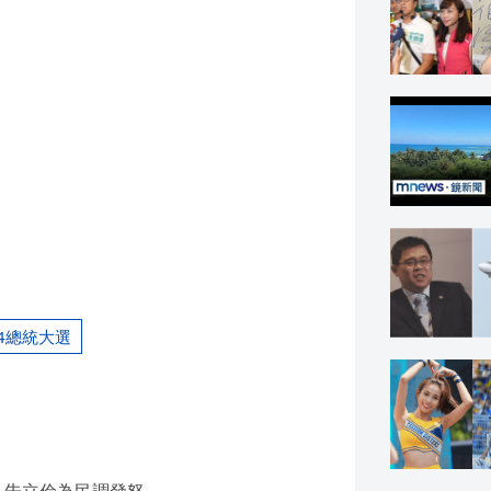
24總統大選