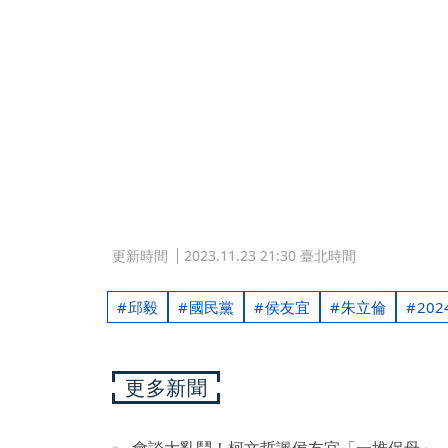
更新時間
2023.11.23 21:30 臺北時間
邱毅
國民黨
侯友宜
朱立倫
20
更多新聞