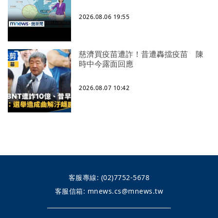
2026.08.06 19:55
慈濟買疫苗遭詐！昔遭轟擋疫苗 陳
時中今露面回應
2026.08.07 10:42
客服專線:
(02)7752-5678
客服信箱:
mnews.cs@mnews.tw