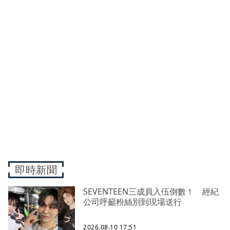
即時新聞
SEVENTEEN三成員入伍倒數！ 經紀
公司呼籲粉絲別到現場送行
2026.08.10 17:51