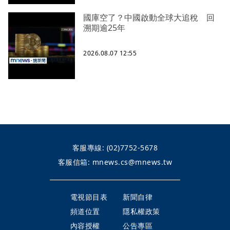
國庫空了？中國啟動全球大追稅 回
溯期逾25年
2026.08.07 12:55
客服專線:
(02)7752-5678
客服信箱:
mnews.cs@mnews.tw
電視節目表
新聞自律
頻道位置
隱私權政策
內容授權
公告專區