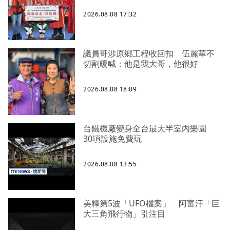
2026.08.08 17:32
議員哥涉原鄉工程收回扣 伍麗華不
切割暖喊：他是我大哥，他很好
2026.08.08 18:09
台鐵機廠變身全台最大半室內樂園
30項設施免費玩
2026.08.08 13:55
美釋第5波「UFO檔案」 阿富汗「巨
大三角飛行物」引注目