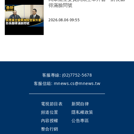
得滿臉問號
2026.08.06 09:55
客服專線:
(02)7752-5678
客服信箱:
mnews.cs@mnews.tw
電視節目表
新聞自律
頻道位置
隱私權政策
內容授權
公告專區
整合行銷