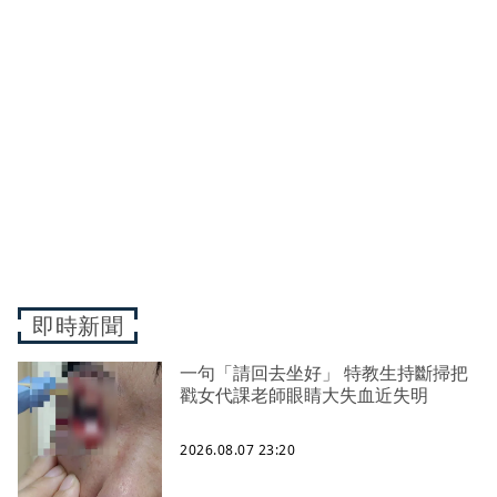
即時新聞
一句「請回去坐好」 特教生持斷掃把
戳女代課老師眼睛大失血近失明
2026.08.07 23:20