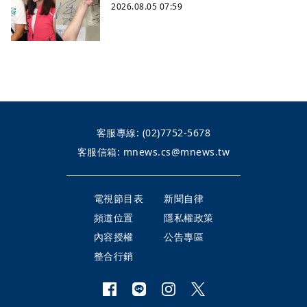
2026.08.05 07:59
客服專線:
(02)7752-5678
客服信箱:
mnews.cs@mnews.tw
電視節目表
新聞自律
頻道位置
隱私權政策
內容授權
公告專區
整合行銷