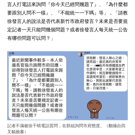
言人打電話來詢問『你今天已經問幾題了』、『為什麼都
要跟別人問不一樣』、『不能統一一下嗎』等」，「請教
徐發言人的說法是否代表新竹市政府發言？未來是否要規
定記者一天只能問幾個問題？或者徐發言人每天統一公告
有哪些問題可以問？」
記者不滿被徐千晴電話質問，在群組詢問市府態度。（翻攝自四
叉貓臉書）