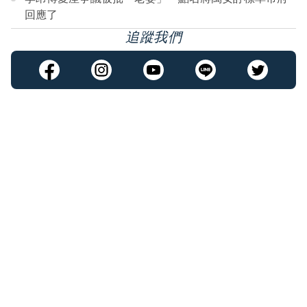
回應了
追蹤我們