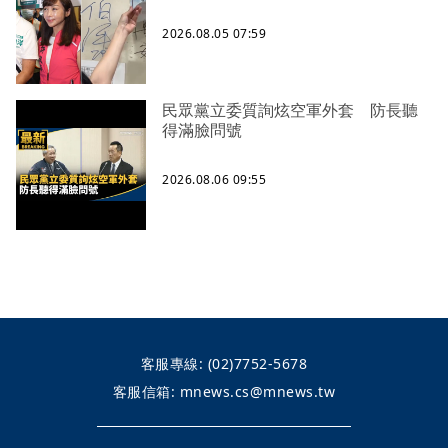
2026.08.05 07:59
民眾黨立委質詢炫空軍外套 防長聽
得滿臉問號
2026.08.06 09:55
客服專線:
(02)7752-5678
客服信箱:
mnews.cs@mnews.tw