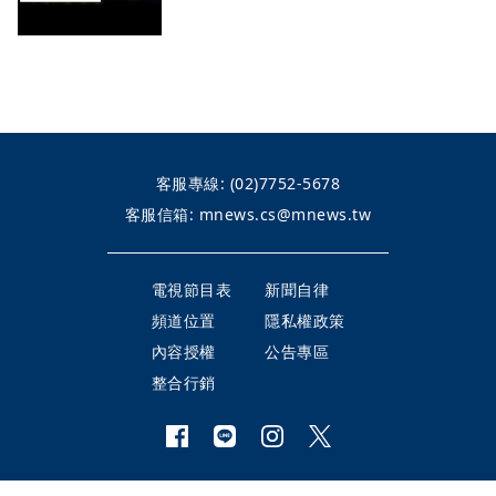
客服專線:
(02)7752-5678
客服信箱:
mnews.cs@mnews.tw
電視節目表
新聞自律
頻道位置
隱私權政策
內容授權
公告專區
整合行銷