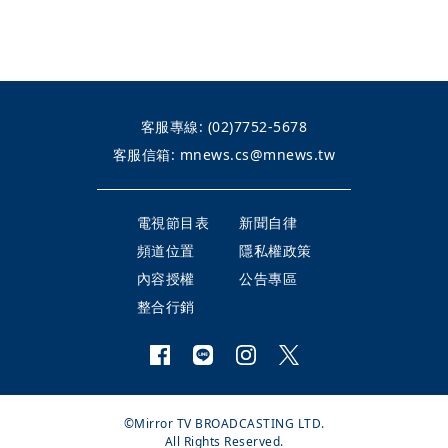
客服專線:
(02)7752-5678
客服信箱:
mnews.cs@mnews.tw
電視節目表
新聞自律
頻道位置
隱私權政策
內容授權
公告專區
整合行銷
©Mirror TV BROADCASTING LTD.
All Rights Reserved.