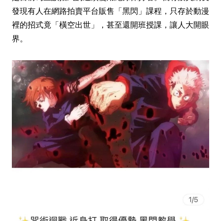
發現有人在網路拍賣平台販售「黑閃」課程，只存於動漫
裡的招式竟「橫空出世」，甚至還開班授課，讓人大開眼
界。