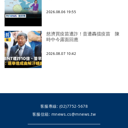
2026.08.06 19:55
慈濟買疫苗遭詐！昔遭轟擋疫苗 陳
時中今露面回應
2026.08.07 10:42
客服專線:
(02)7752-5678
客服信箱:
mnews.cs@mnews.tw