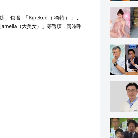
包含 「Kipekee（獨特）」、
、「Jamella（大美女）」等選項，同時呼