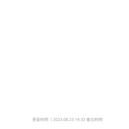
更新時間
2023.08.23 14:33 臺北時間