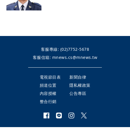
客服專線:
(02)7752-5678
客服信箱:
mnews.cs@mnews.tw
電視節目表
新聞自律
頻道位置
隱私權政策
內容授權
公告專區
整合行銷