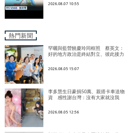
2026.08.07 10:55
熱門新聞
罕曬與藍營饒慶玲同框照 蔡英文：
好的地方政治是終結對立、彼此接力
2026.08.05 15:07
李多慧生日豪捐50萬、親搭卡車送物
資 感性謝台灣：沒有大家就沒我
2026.08.05 12:56