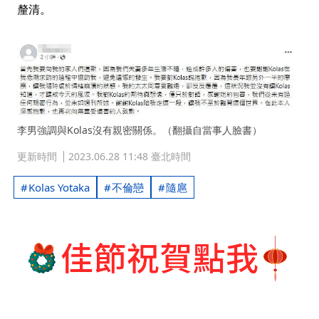
釐清。
李男強調與Kolas沒有親密關係。（翻攝自當事人臉書）
更新時間
2023.06.28 11:48 臺北時間
Kolas Yotaka
不倫戀
隨扈