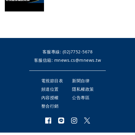
客服專線:
(02)7752-5678
客服信箱:
mnews.cs@mnews.tw
電視節目表
新聞自律
頻道位置
隱私權政策
內容授權
公告專區
整合行銷