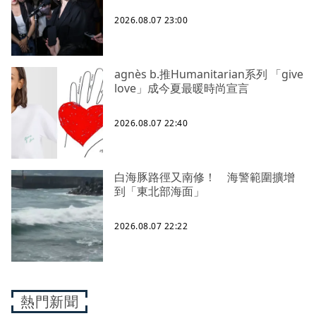
2026.08.07 23:00
agnès b.推Humanitarian系列 「give
love」成今夏最暖時尚宣言
2026.08.07 22:40
白海豚路徑又南修！ 海警範圍擴增
到「東北部海面」
2026.08.07 22:22
熱門新聞