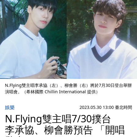
N.Flying雙主唱李承協（左）、柳會勝（右）將於7月30日登台舉辦
演唱會。（希林國際 Chillin International 提供）
娛樂
2023.05.30 13:00 臺北時間
N.Flying雙主唱7/30撲台
李承協、柳會勝預告 「開唱