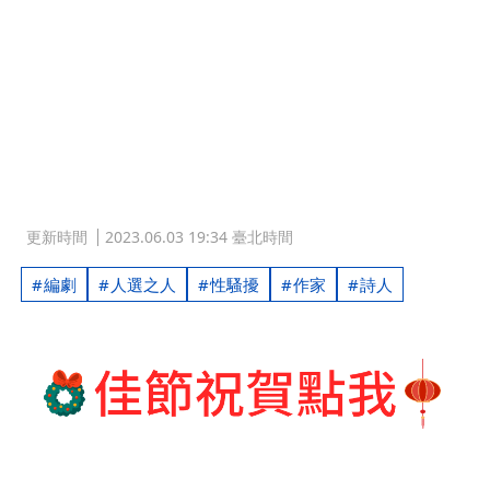
更新時間
2023.06.03 19:34 臺北時間
編劇
人選之人
性騷擾
作家
詩人