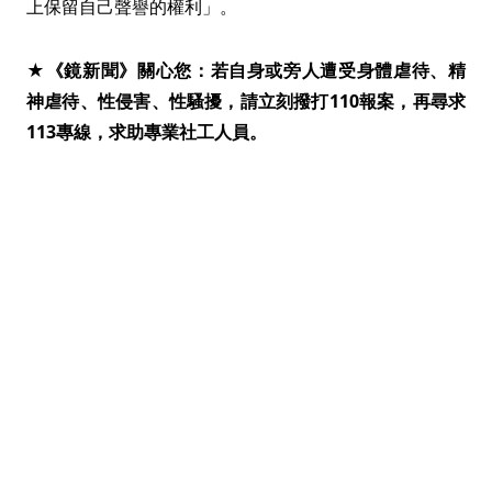
上保留自己聲譽的權利」。
★《鏡新聞》關心您：若自身或旁人遭受身體虐待、精
神虐待、性侵害、性騷擾，請立刻撥打110報案，再尋求
113專線，求助專業社工人員。