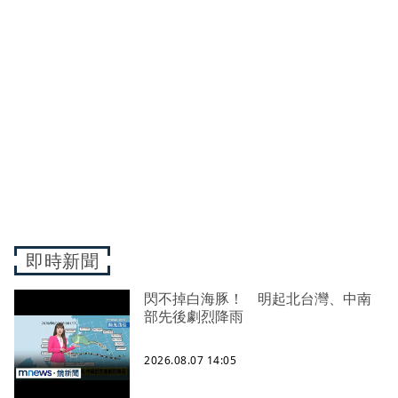
即時新聞
閃不掉白海豚！ 明起北台灣、中南
部先後劇烈降雨
2026.08.07 14:05