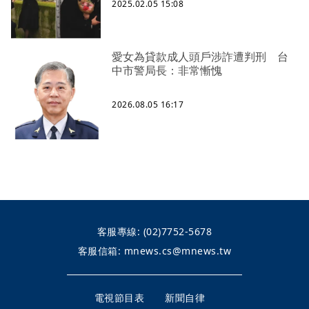
2025.02.05 15:08
愛女為貸款成人頭戶涉詐遭判刑 台
中市警局長：非常慚愧
2026.08.05 16:17
客服專線:
(02)7752-5678
客服信箱:
mnews.cs@mnews.tw
電視節目表
新聞自律