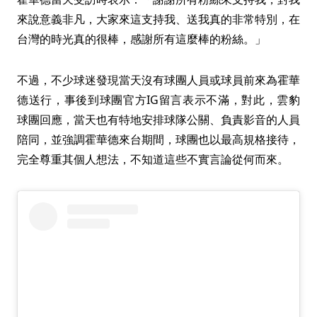
來說意義非凡，大家來這支持我、送我真的非常特別，在
台灣的時光真的很棒，感謝所有這麼棒的粉絲。」
不過，不少球迷發現當天沒有球團人員或球員前來為霍華
德送行，事後到球團官方IG留言表示不滿，對此，雲豹
球團回應，當天也有特地安排球隊公關、負責影音的人員
陪同，並強調霍華德來台期間，球團也以最高規格接待，
完全尊重其個人想法，不知道這些不實言論從何而來。