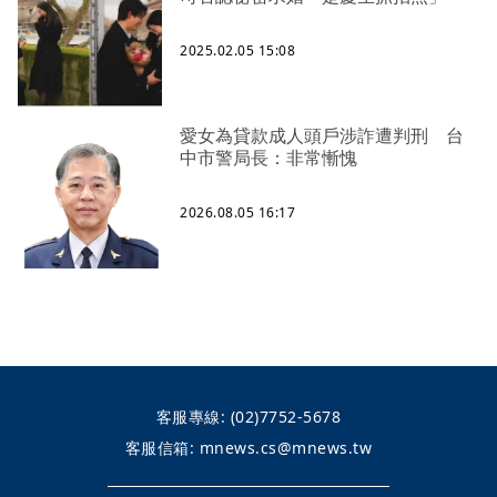
2025.02.05 15:08
愛女為貸款成人頭戶涉詐遭判刑 台
中市警局長：非常慚愧
2026.08.05 16:17
客服專線:
(02)7752-5678
客服信箱:
mnews.cs@mnews.tw