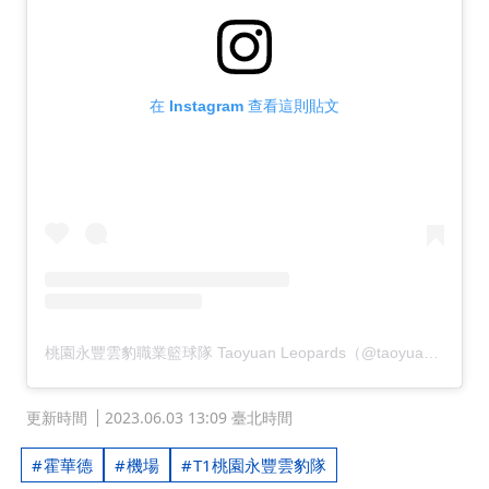
在 Instagram 查看這則貼文
桃園永豐雲豹職業籃球隊 Taoyuan Leopards（@taoyuan_leopards）分享的貼文
更新時間
2023.06.03 13:09 臺北時間
霍華德
機場
T1桃園永豐雲豹隊