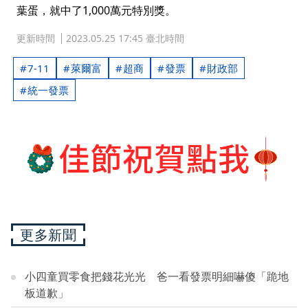
葉蛋，就中了1,000萬元特別獎。
更新時間
2023.05.25 17:45 臺北時間
7-11
萊爾富
超商
發票
財政部
統一發票
更多新聞
小四童買零食把錢花光光 爸一看發票明細嚇傻「跪地
板道歉」