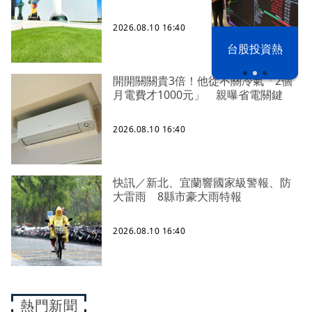
2026.08.10 16:40
漢光42演習
台股投資熱
開開關關貴3倍！他從不關冷氣「2個
月電費才1000元」 親曝省電關鍵
2026.08.10 16:40
快訊／新北、宜蘭響國家級警報、防
大雷雨 8縣市豪大雨特報
2026.08.10 16:40
熱門新聞