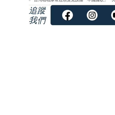
追蹤
我們