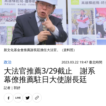
新文化基金會推薦謝長廷擔任大法官。（資料照）
政治
2023.03.22 19:47 臺北時間
大法官推薦3/29截止 謝系
幕僚推薦駐日大使謝長廷
記者
｜
郭妤