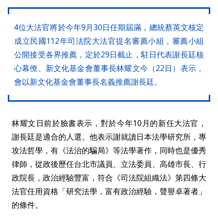
4位大法官將於今年9月30日任期屆滿，總統蔡英文核定
成立民國112年司法院大法官提名審薦小組，審薦小組
公開接受各界推薦，定於29日截止，駐日代表謝長廷核
心幕僚、新文化基金會董事長林耀文今（22日）表示，
會以新文化基金會董事長名義推薦謝長廷。
林耀文日前於臉書表示，對於今年10月的新任大法官，
謝長廷是適合的人選。他表示謝就讀日本法學研究所，專
攻法哲學，有《法治的騙局》等法學著作，同時也是優秀
律師，從政後歷任台北市議員、立法委員、高雄市長、行
政院長，政治經驗豐富，符合《司法院組織法》第四條大
法官任用資格「研究法學，富有政治經驗，聲譽卓著者」
的條件。