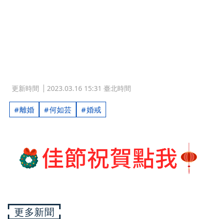
更新時間
2023.03.16 15:31 臺北時間
離婚
何如芸
婚戒
更多新聞