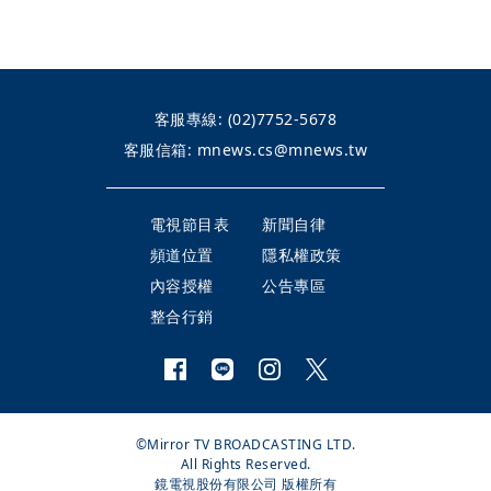
客服專線:
(02)7752-5678
客服信箱:
mnews.cs@mnews.tw
電視節目表
新聞自律
頻道位置
隱私權政策
內容授權
公告專區
整合行銷
©Mirror TV BROADCASTING LTD.
All Rights Reserved.
鏡電視股份有限公司 版權所有