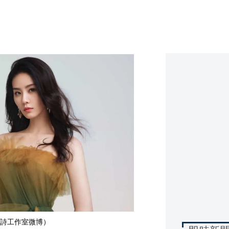
詩工作室微博）