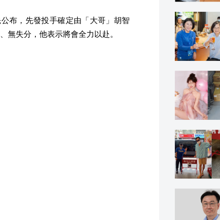
先公布，先發投手確定由「大哥」胡智
、無失分，他表示將會全力以赴。