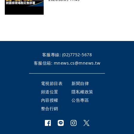
客服專線:
(02)7752-5678
客服信箱:
mnews.cs@mnews.tw
電視節目表
新聞自律
頻道位置
隱私權政策
內容授權
公告專區
整合行銷