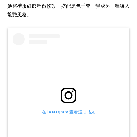
她將禮服細節稍做修改、搭配黑色手套，變成另一種讓人
驚艷風格。
在 Instagram 查看這則貼文