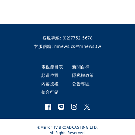
客服專線:
(02)7752-5678
客服信箱:
mnews.cs@mnews.tw
電視節目表
新聞自律
頻道位置
隱私權政策
內容授權
公告專區
整合行銷
©Mirror TV BROADCASTING LTD.
All Rights Reserved.