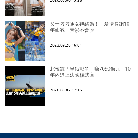
2026.08.06 15:28
又一啦啦隊女神結婚！ 愛情長跑10
年甜喊：黃衫不會脫
2023.09.28 16:01
北韓靠「烏俄戰爭」賺7090億元 10
年內追上法國核武庫
2026.08.07 17:15