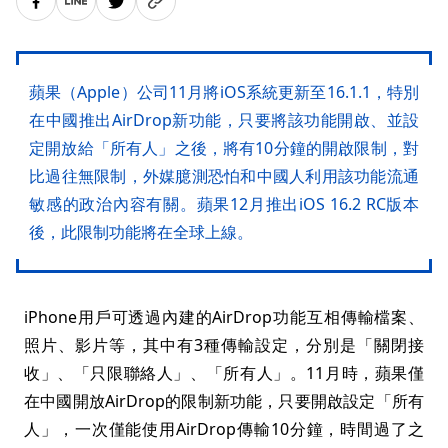
蘋果（Apple）公司11月將iOS系統更新至16.1.1，特別
在中國推出AirDrop新功能，只要將該功能開啟、並設
定開放給「所有人」之後，將有10分鐘的開啟限制，對
比過往無限制，外媒臆測恐怕和中國人利用該功能流通
敏感的政治內容有關。蘋果12月推出iOS 16.2 RC版本
後，此限制功能將在全球上線。
iPhone用戶可透過內建的AirDrop功能互相傳輸檔案、
照片、影片等，其中有3種傳輸設定，分別是「關閉接
收」、「只限聯絡人」、「所有人」。11月時，蘋果僅
在中國開放AirDrop的限制新功能，只要開啟設定「所有
人」，一次僅能使用AirDrop傳輸10分鐘，時間過了之