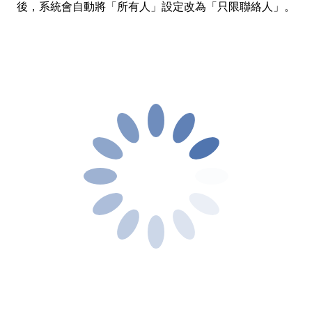
後，系統會自動將「所有人」設定改為「只限聯絡人」。