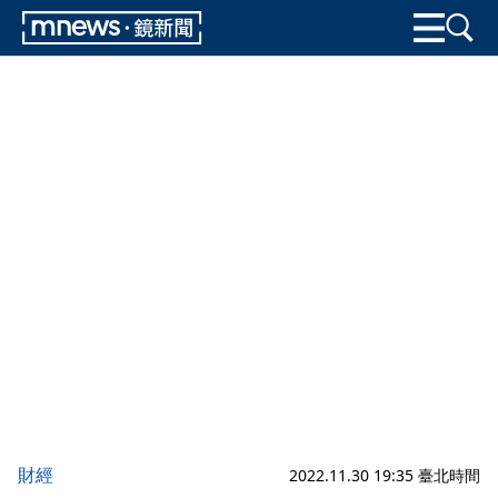
財經
2022.11.30 19:35 臺北時間