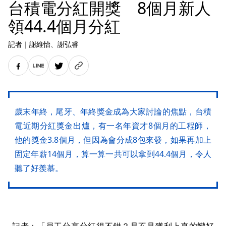
台積電分紅開獎 8個月新人
領44.4個月分紅
記者
｜
謝維怡
、謝弘睿
歲末年終，尾牙、年終獎金成為大家討論的焦點，台積
電近期分紅獎金出爐，有一名年資才8個月的工程師，
他的獎金3.8個月，但因為會分成8包來發，如果再加上
固定年薪14個月，算一算一共可以拿到44.4個月，令人
聽了好羨慕。