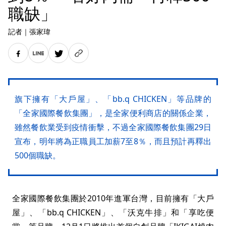
職缺」
記者
｜
張家瑋
旗下擁有「大戶屋」、「bb.q CHICKEN」等品牌的
「全家國際餐飲集團」，是全家便利商店的關係企業，
雖然餐飲業受到疫情衝擊，不過全家國際餐飲集團29日
宣布，明年將為正職員工加薪7至8％，而且預計再釋出
500個職缺。
全家國際餐飲集團於2010年進軍台灣，目前擁有「大戶
屋」、「bb.q CHICKEN」、「沃克牛排」和「享吃便