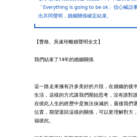
「Everything is going to be o
出共同聲明，婚姻關係確定結束。
【曹格、吳速玲離婚聲明全文】
我們結束了14年的婚姻關係
這一路走來擁有許多美好的片段，在婚姻的後
生活，這樣的方式讓我們開始思考，沒有誰對誰
在彼此人生的經歷中是無法抹滅的，最後我們
位置，期望退回這樣的關係，可以更理解對方
福彼此。