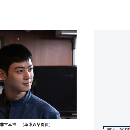
非常幸福。（車庫娛樂提供）