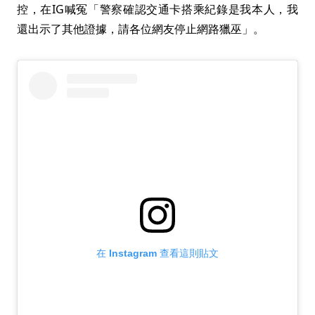
控，在IG喊冤「警察確認交通卡搭乘紀錄是我本人，我
還出示了其他證據，請各位網友停止網路獵巫」。
在 Instagram 查看這則貼文