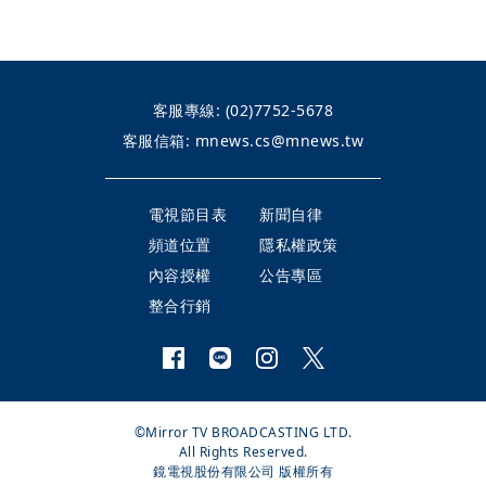
客服專線:
(02)7752-5678
客服信箱:
mnews.cs@mnews.tw
電視節目表
新聞自律
頻道位置
隱私權政策
內容授權
公告專區
整合行銷
©Mirror TV BROADCASTING LTD.
All Rights Reserved.
鏡電視股份有限公司 版權所有