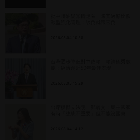
批中聯油疑知情隱匿 陳其邁籲比照
歐盟強化管理：該倒就讓它倒
2026.08.04 10:58
台灣逐步降低對中依賴 賴清德秀數
據：經濟創近50年最佳表現
2026.08.05 15:29
出席模擬立法院 鄭麗文：民主國家
有時「總統不重要」但不能沒國會
2026.08.04 14:12