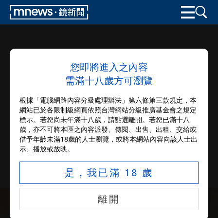
您即將進入之內容
需滿十八歲方可瀏覽
根據「電腦網路內容分級處理辦法」第六條第三款規定，本
網站已於各限制級網頁依照台灣網站分級推廣基金會之規定
標示。若您尚未年滿十八歲，請點選離開。若您已滿十八
歲，亦不可將本區之內容派發、傳閱、出售、出租、交給或
借予年齡未滿18歲的人士瀏覽，或將本網站內容向該人士出
示、播放或放映。
是，我已滿 18 歲
離開