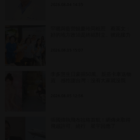
2026.08.04 14:35
罕曬與藍營饒慶玲同框照 蔡英文：
好的地方政治是終結對立、彼此接力
2026.08.05 15:07
李多慧生日豪捐50萬、親搭卡車送物
資 感性謝台灣：沒有大家就沒我
2026.08.05 12:56
張國煒執飛布拉格首航！網傳未取得
飛越許可、繞行 星宇回應了