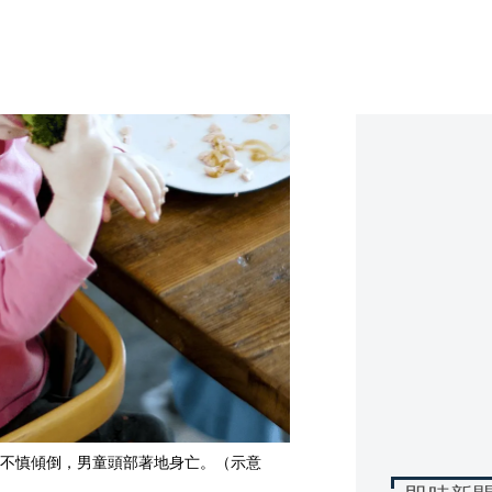
不慎傾倒，男童頭部著地身亡。（示意