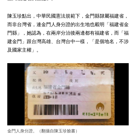
陳玉珍點出，中華民國憲法規範下，金門縣隸屬福建省，
而非台灣省，連金門人身分證的出生地也載明「福建省金
門縣」，她認為，在兩岸分治後兩邊都有福建省，而「福
建金門」跟台灣高雄、台灣台中一樣，「是個地名，不涉
及國家主權」。
金門人身分證。（翻攝自陳玉珍臉書）