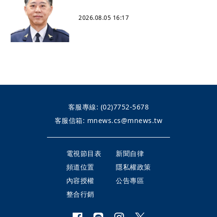
2026.08.05 16:17
客服專線:
(02)7752-5678
客服信箱:
mnews.cs@mnews.tw
電視節目表
新聞自律
頻道位置
隱私權政策
內容授權
公告專區
整合行銷