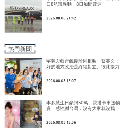
日8航班異動！8日加開疏運
2026.08.06 21:42
熱門新聞
罕曬與藍營饒慶玲同框照 蔡英文：
好的地方政治是終結對立、彼此接力
2026.08.05 15:07
李多慧生日豪捐50萬、親搭卡車送物
資 感性謝台灣：沒有大家就沒我
2026.08.05 12:56